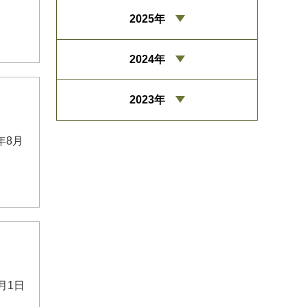
2025年
2024年
2023年
年8月
月1日