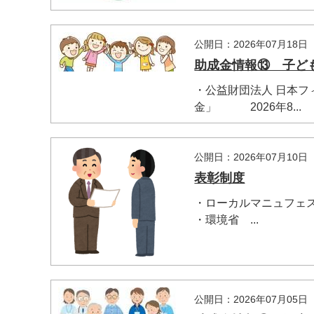
公開日：2026年07月18日
助成金情報⑬ 子ど
マイメディア検索
・公益財団法人 日本フ
金」 2026年8...
公開日：2026年07月10日
表彰制度
・ローカルマニュフェスト
・環境省 ...
公開日：2026年07月05日