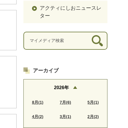
アクティにしおニュースレ
ター
アーカイブ
2026年
8月(1)
7月(6)
5月(1)
4月(2)
3月(1)
2月(2)