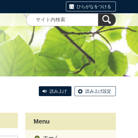
ひらがなをつける
読み上げ
読み上げ設定
Menu
ホーム