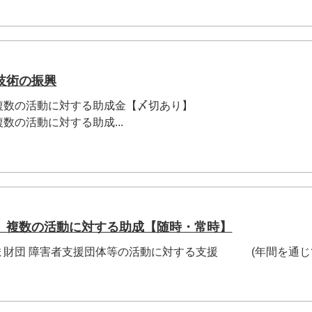
技術の振興
複数の活動に対する助成金【〆切あり】
数の活動に対する助成...
 複数の活動に対する助成【随時・常時】
ま財団 障害者支援団体等の活動に対する支援 (年間を通じ