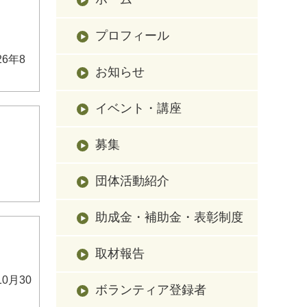
プロフィール
6年8
お知らせ
イベント・講座
募集
団体活動紹介
助成金・補助金・表彰制度
取材報告
0月30
ボランティア登録者