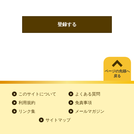
登録する
ページの先頭へ
戻る
このサイトについて
よくある質問
利用規約
免責事項
リンク集
メールマガジン
サイトマップ