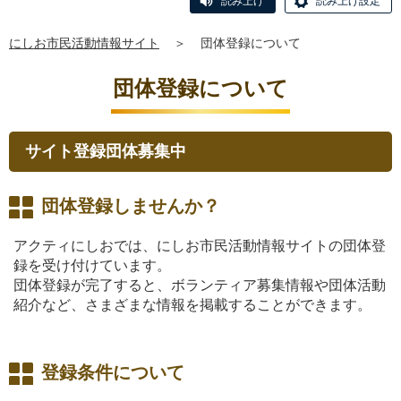
読み上げ
読み上げ設定
にしお市民活動情報サイト
＞
団体登録について
団体登録について
サイト登録団体募集中
団体登録しませんか？
アクティにしおでは、にしお市民活動情報サイトの団体登
録を受け付けています。
団体登録が完了すると、ボランティア募集情報や団体活動
紹介など、さまざまな情報を掲載することができます。
登録条件について