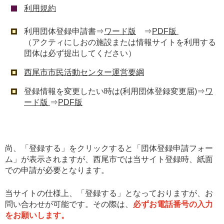
利用規約
利用団体登録申請書⇒
ワード版
⇒
PDF版
（アクティにしおの施設または情報サイトを利用する
団体は必ず提出してください）
西尾市市民活動センター運営要綱
登録情報を変更したい時は(利用団体登録変更届)⇒
ワ
ード版
⇒
PDF版
尚、「登録する」をクリックすると「団体登録申請フォー
ム」が表示されますが、西尾市では当サイト登録時、紙面
での申請が必要となります。
当サイトの仕様上、「登録する」となっておりますが、お
問い合わせが可能です。その際は、
必ずお電話番号の入力
をお願いします。