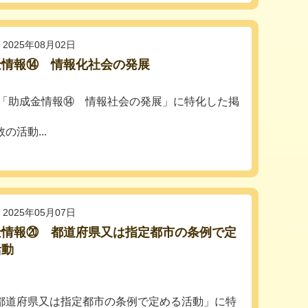
2025年08月02日
金情報⑭ 情報化社会の発展
「助成金情報⑭ 情報社会の発展」に特化した掲
活動...
2025年05月07日
金情報⑳ 都道府県又は指定都市の条例で定
活動
都道府県又は指定都市の条例で定める活動」に特