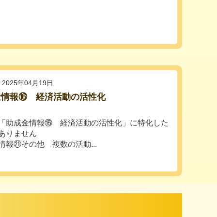
2025年04月19日
金情報⑯ 経済活動の活性化
「助成金情報⑯ 経済活動の活性化」に特化した
ありません
情報㉑その他 複数の活動...