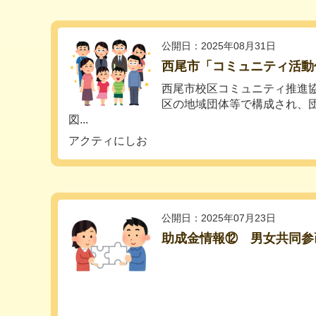
公開日：2025年08月31日
西尾市「コミュニティ活動
西尾市校区コミュニティ推進
区の地域団体等で構成され、
図...
アクティにしお
公開日：2025年07月23日
助成金情報⑫ 男女共同参