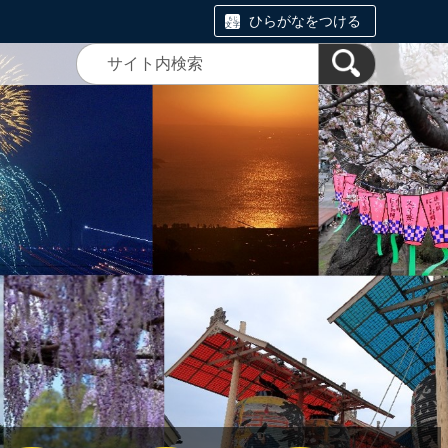
ひらがなをつける