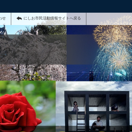
わせ
にしお市民活動情報サイトへ戻る