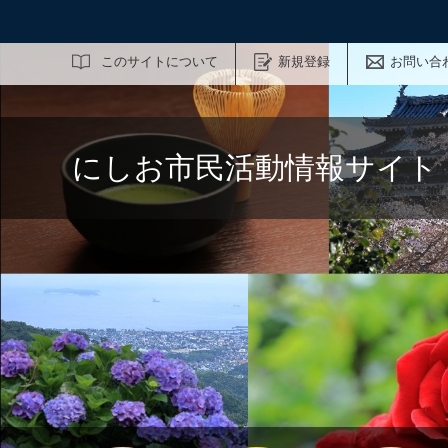
サイト内検索
このサイトについて
新規登録
お問い合
にしお市民活動情報サイト