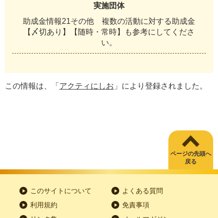
実施団体
助成金情報21その他 複数の活動に対する助成金
【〆切あり】【随時・常時】も参考にしてくださ
い。
この情報は、「
アクティにしお
」により登録されました。
ページの先頭へ
戻る
このサイトについて
よくある質問
利用規約
免責事項