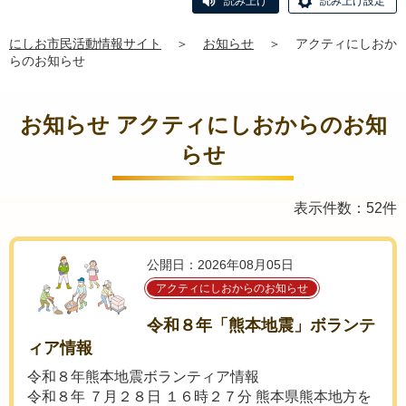
読み上げ
読み上げ設定
にしお市民活動情報サイト
＞
お知らせ
＞
アクティにしおか
らのお知らせ
お知らせ アクティにしおからのお知
らせ
表示件数：52件
公開日：2026年08月05日
アクティにしおからのお知らせ
令和８年「熊本地震」ボランテ
ィア情報
令和８年熊本地震ボランティア情報
令和８年 ７月２８日 １６時２７分 熊本県熊本地方を