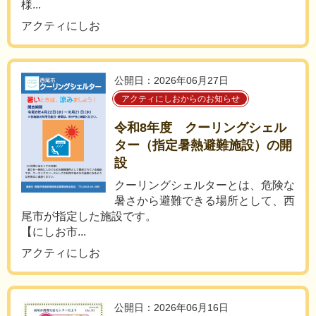
様...
アクティにしお
公開日：2026年06月27日
アクティにしおからのお知らせ
令和8年度 クーリングシェル
ター（指定暑熱避難施設）の開
設
クーリングシェルターとは、危険な
暑さから避難できる場所として、西
尾市が指定した施設です。
【にしお市...
アクティにしお
公開日：2026年06月16日