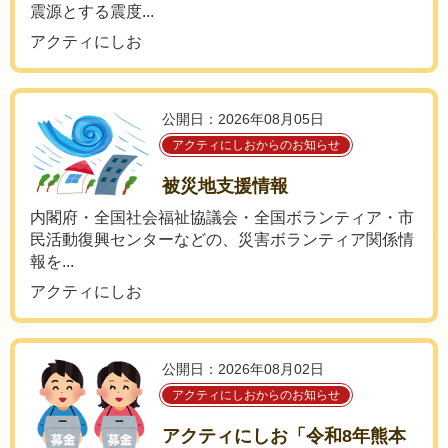
震源とする震度...
アクティにしお
公開日：2026年08月05日
アクティにしおからのお知らせ
被災地支援情報
内閣府・全国社会福祉協議会・全国ボランティア・市
民活動復興センターなどの、災害ボランティア関係情
報を...
アクティにしお
公開日：2026年08月02日
アクティにしおからのお知らせ
アクティにしお「令和8年熊本