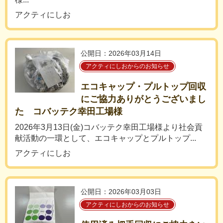
アクティにしお
公開日：2026年03月14日
アクティにしおからのお知らせ
エコキャップ・プルトップ回収
にご協力ありがとうございまし
た コバッテク幸田工場様
2026年3月13日(金)コバッテク幸田工場様より社会貢
献活動の一環として、エコキャップとプルトップ...
アクティにしお
公開日：2026年03月03日
アクティにしおからのお知らせ