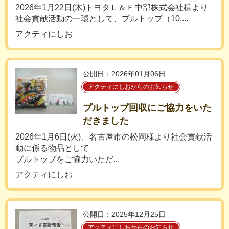
2026年1月22日(木)トヨタＬ＆Ｆ中部株式会社様より
社会貢献活動の一環として、プルトップ（10....
アクティにしお
公開日：2026年01月06日
アクティにしおからのお知らせ
プルトップ回収にご協力をいた
だきました
2026年1月6日(火)、名古屋市の松岡様より社会貢献活
動に係る物品として
プルトップをご協力いただ...
アクティにしお
公開日：2025年12月25日
アクティにしおからのお知らせ