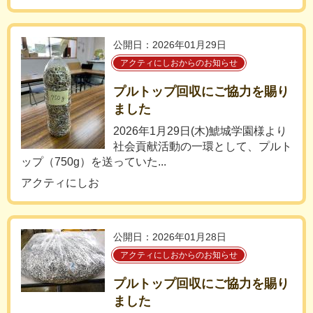
公開日：2026年01月29日
アクティにしおからのお知らせ
プルトップ回収にご協力を賜り
ました
2026年1月29日(木)鯱城学園様より
社会貢献活動の一環として、プルト
ップ（750g）を送っていた...
アクティにしお
公開日：2026年01月28日
アクティにしおからのお知らせ
プルトップ回収にご協力を賜り
ました