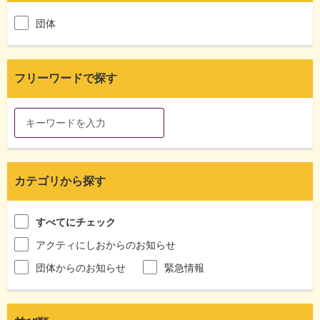
団体
フリーワードで探す
カテゴリから探す
すべてにチェック
アクティにしおからのお知らせ
団体からのお知らせ
緊急情報