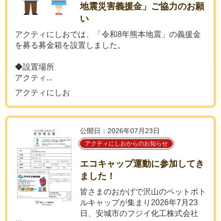
地震災害義援金」ご協力のお願
い
アクティにしおでは、「令和8年熊本地震」の義援金
を募る募金箱を設置しました。
◆設置場所
アクティ...
アクティにしお
公開日：2026年07月23日
アクティにしおからのお知らせ
エコキャップ運動に参加してき
ました！
皆さまのおかげで沢山のペットボト
ルキャップが集まり2026年7月23
日、安城市のフジイ化工株式会社