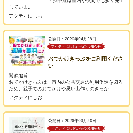
＊熱中症は室内や夜間でも多く発生
していま...
アクティにしお
公開日：2026年04月28日
アクティにしおからのお知らせ
おでかけきっぷをご利用くださ
い
開催趣旨
おでかけきっぷは、市内の公共交通の利用促進を図る
ため、親子でのおでかけや思い出作りのきっか...
アクティにしお
公開日：2026年03月26日
アクティにしおからのお知らせ