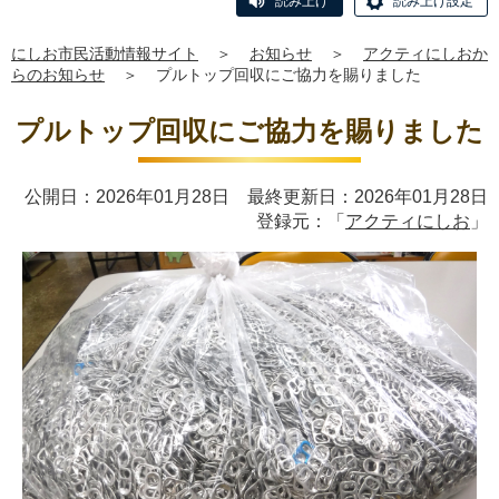
読み上げ
読み上げ設定
にしお市民活動情報サイト
＞
お知らせ
＞
アクティにしおか
らのお知らせ
＞
プルトップ回収にご協力を賜りました
プルトップ回収にご協力を賜りました
公開日：2026年01月28日 最終更新日：2026年01月28日
登録元：「
アクティにしお
」