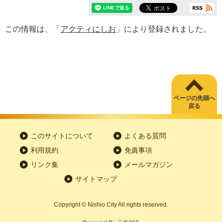
この情報は、「
アクティにしお
」により登録されました。
ページの先頭へ
戻る
このサイトについて
よくある質問
利用規約
免責事項
リンク集
メールマガジン
サイトマップ
Copyright
©
Nishio City All rights reserved.