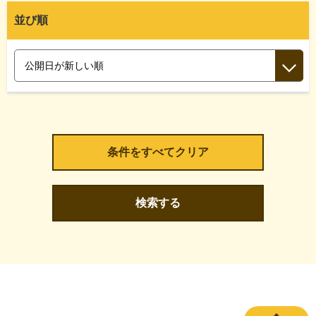
並び順
検索する