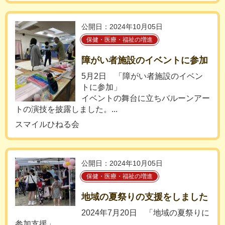
公開日：2024年10月05日
保健・医療・福祉の増進
障がい者施設のイベントに参加
5月2日 「障がい者施設のイベン
トに参加」
イベントの舞台に立ちバルーンアー
トの演技を披露しました。...
スマイルひねる会
公開日：2024年10月05日
保健・医療・福祉の増進
地域の夏祭りの支援をしました
2024年7月20日 「地域の夏祭りに
参加支援」