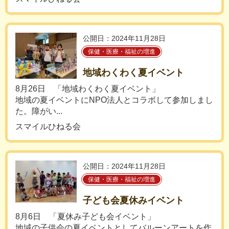
公開日：2024年11月28日
保健・医療・福祉の増進
地域わくわく夏イベント
8月26日 「地域わくわく夏イベント」
地域の夏イベントにNPO法人とコラボして参加しまし
た。障がい...
スマイルひねる会
公開日：2024年11月28日
保健・医療・福祉の増進
子ども会夏休みイベント
8月6日 「夏休み子ども会イベント」
地域の子供会の夏イベントとしてバルーンアートを作