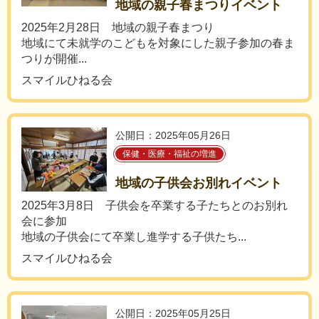
地域の親子春まつりイベント
2025年2月28日 地域の親子春まつり
地域にて未就学のこどもを対象にした親子参加の春ま
つりが開催...
スマイルひねる会
公開日：2025年05月26日
保健・医療・福祉の増進
地域の子供会お別れイベント
2025年3月8日 子供会を卒業する子たちとのお別れ
会に参加
地域の子供会にて卒業し進学する子供たち...
スマイルひねる会
公開日：2025年05月25日