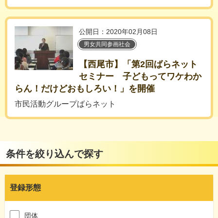
公開日：2020年02月08日
男女共同参画社会
【西尾市】「第2回ばらネット
セミナー 子どもってワケわか
らん！だけどおもしろい！」を開催
市民活動グループばらネット
条件を絞り込んで探す
登録形態
団体