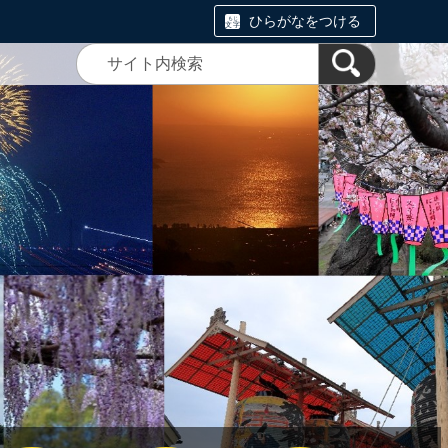
ひらがなをつける