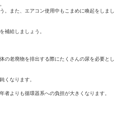
。
う。また、エアコン使用中もこまめに喚起をしまし
を補給しましょう。
体の老廃物を排出する際にたくさんの尿を必要とし
鈍くなります。
年者よりも循環器系への負担が大きくなります。
。