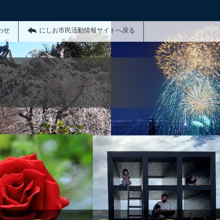
わせ
にしお市民活動情報サイトへ戻る