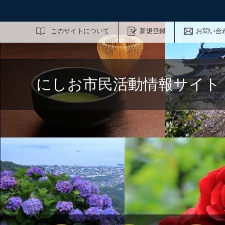
サイト内検索
このサイトについて
新規登録
お問い合
にしお市民活動情報サイト