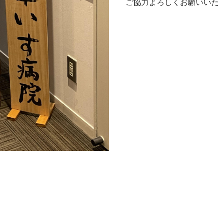
ご協力よろしくお願いい