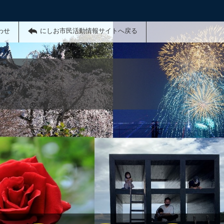
わせ
にしお市民活動情報サイトへ戻る