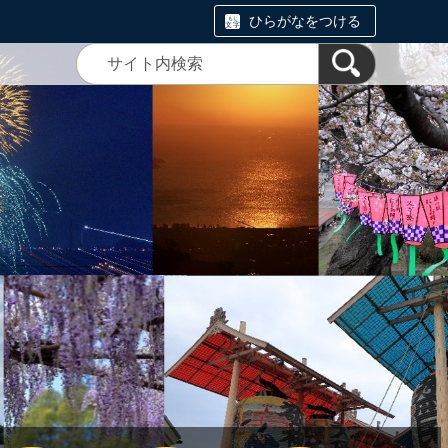
ひらがなをつける