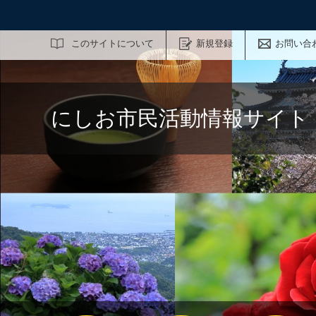
サイト内検索
このサイトについて
新規登録
お問い合
にしお市民活動情報サイト