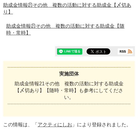
助成金情報㉑その他 複数の活動に対する助成金【〆切あ
り】
助成金情報㉑その他 複数の活動に対する助成金【随
時・常時】
実施団体
助成金情報21その他 複数の活動に対する助成金
【〆切あり】【随時・常時】も参考にしてくださ
い。
この情報は、「
アクティにしお
」により登録されました。