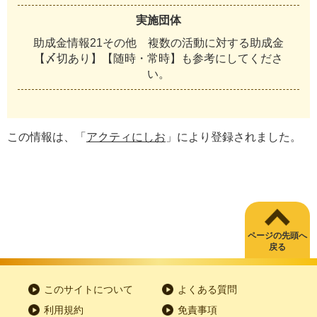
実施団体
助成金情報21その他 複数の活動に対する助成金
【〆切あり】【随時・常時】も参考にしてくださ
い。
この情報は、「
アクティにしお
」により登録されました。
ページの先頭へ
戻る
このサイトについて
よくある質問
利用規約
免責事項