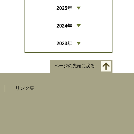
2025年
2024年
2023年
ページの先頭に戻る
リンク集