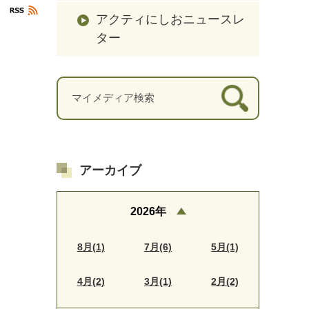
アクティにしおニュースレ
ター
アーカイブ
2026年
8月(1)
7月(6)
5月(1)
4月(2)
3月(1)
2月(2)