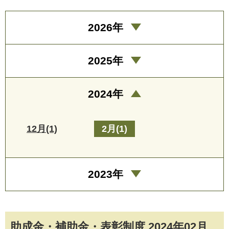
2026年
2025年
2024年
12月(1)
2月(1)
2023年
助成金・補助金・表彰制度 2024年02月