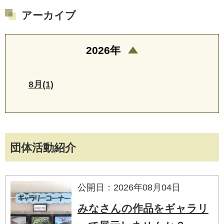
アーカイブ
2026年
8月(1)
団体活動紹介
公開日：2026年08月04日
みなさんの作品をギャラリ