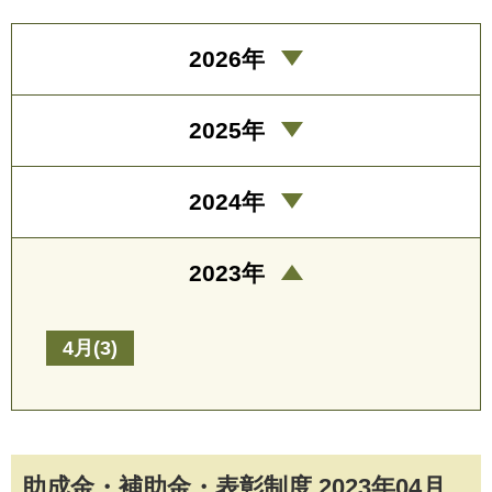
2026年
2025年
2024年
2023年
4月(3)
助成金・補助金・表彰制度 2023年04月