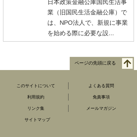
日本政策金融公庫国民生活事
業（旧国民生活金融公庫）で
は、NPO法人で、新規に事業
を始める際に必要な設...
ページの先頭に戻る
このサイトについて
よくある質問
利用規約
免責事項
リンク集
メールマガジン
サイトマップ