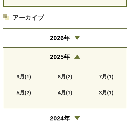
アーカイブ
2026年
2025年
9月(1)
8月(2)
7月(1)
5月(2)
4月(1)
3月(1)
2024年