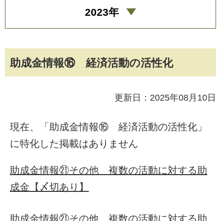
2023年
助成金情報⑯ 経済活動の活性化
更新日：2025年08月10日
現在、「助成金情報⑯ 経済活動の活性化」
に特化した掲載はありません
助成金情報㉑その他 複数の活動に対する助
成金【〆切あり】
助成金情報㉑その他 複数の活動に対する助