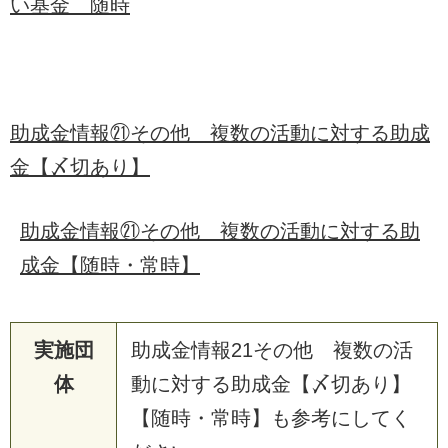
い基金 随時
助成金情報㉑その他 複数の活動に対する助成
金【〆切あり】
助成金情報㉑その他 複数の活動に対する助
成金【随時・常時】
実施団
助成金情報21その他 複数の活
体
動に対する助成金【〆切あり】
【随時・常時】も参考にしてく