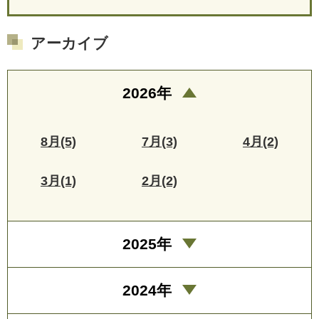
アーカイブ
2026年
8月(5)
7月(3)
4月(2)
3月(1)
2月(2)
2025年
2024年