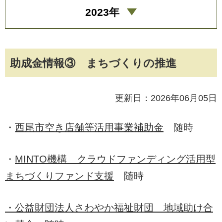
2023年
助成金情報③ まちづくりの推進
更新日：2026年06月05日
・
西尾市空き店舗等活用事業補助金
随時
・
MINTO機構 クラウドファンディング活用型
まちづくりファンド支援
随時
・公益財団法人さわやか福祉財団 地域助け合