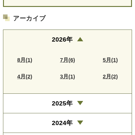
アーカイブ
2026年
8月(1)
7月(6)
5月(1)
4月(2)
3月(1)
2月(2)
2025年
2024年