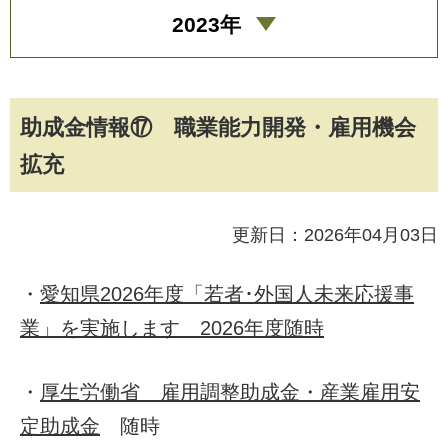
2023年
助成金情報⑰ 職業能力開発・雇用機会
拡充
更新日：2026年04月03日
・
愛知県2026年度「若者･外国人未来応援事
業」を実施します 2026年度随時
・
厚生労働省 雇用調整助成金・産業雇用安
定助成金
随時