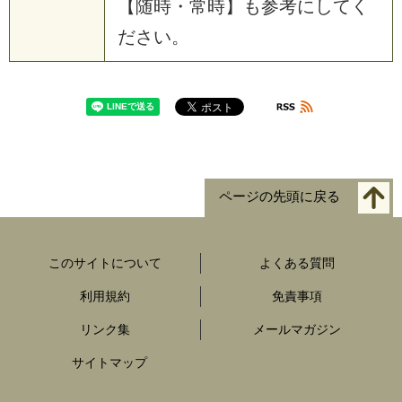
【随時・常時】も参考にしてく
ださい。
ページの先頭に戻る
このサイトについて
よくある質問
利用規約
免責事項
リンク集
メールマガジン
サイトマップ