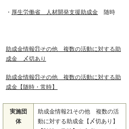
・
厚生労働省 人材開発支援助成金
随時
助成金情報㉑その他 複数の活動に対する助
成金 〆切あり
助成金情報㉑その他 複数の活動に対する助
成金【随時・常時】
実施団
助成金情報21その他 複数の活
体
動に対する助成金【〆切あり】