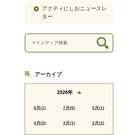
アクティにしおニュースレ
ター
アーカイブ
2026年
8月(1)
7月(6)
5月(1)
4月(2)
3月(1)
2月(2)