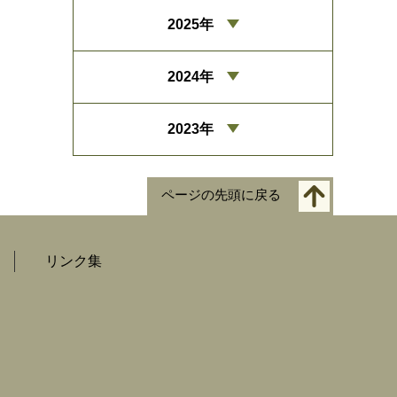
2025年
2024年
2023年
ページの先頭に戻る
リンク集