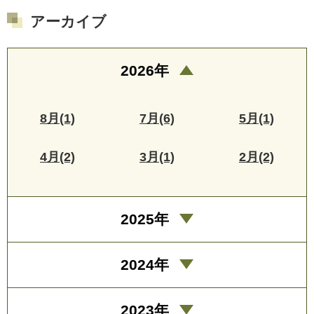
アーカイブ
2026年
8月(1)
7月(6)
5月(1)
4月(2)
3月(1)
2月(2)
2025年
2024年
2023年