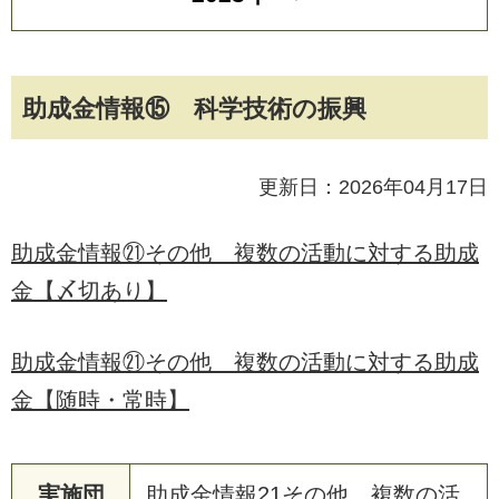
助成金情報⑮ 科学技術の振興
更新日：2026年04月17日
助成金情報㉑その他 複数の活動に対する助成
金【〆切あり】
助成金情報㉑その他 複数の活動に対する助成
金【随時・常時】
実施団
助成金情報21その他 複数の活