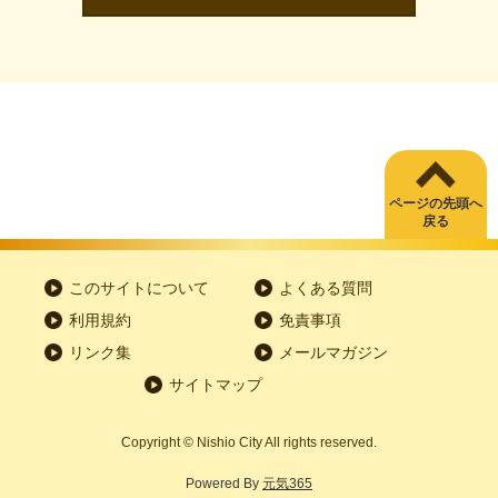
ページの先頭へ
戻る
このサイトについて
よくある質問
利用規約
免責事項
リンク集
メールマガジン
サイトマップ
Copyright
©
Nishio City All rights reserved.
Powered By
元気365