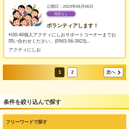
公開日：2023年06月06日
指定なし
ボランティアします！
H30-46個人アクティにしおサポートコーナーまでお
問い合わせください。(0563-56-3923)...
アクティにしお
1
2
次へ
条件を絞り込んで探す
フリーワードで探す