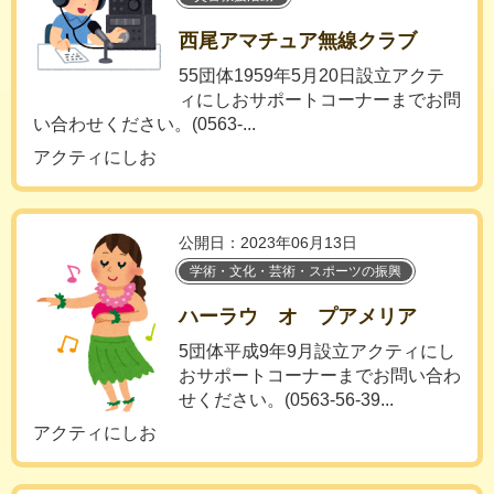
西尾アマチュア無線クラブ
55団体1959年5月20日設立アクテ
ィにしおサポートコーナーまでお問
い合わせください。(0563-...
アクティにしお
公開日：2023年06月13日
学術・文化・芸術・スポーツの振興
ハーラウ オ プアメリア
5団体平成9年9月設立アクティにし
おサポートコーナーまでお問い合わ
せください。(0563-56-39...
アクティにしお