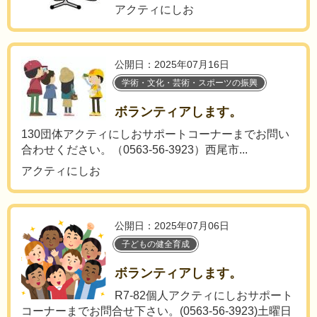
アクティにしお
公開日：2025年07月16日
学術・文化・芸術・スポーツの振興
ボランティアします。
130団体アクティにしおサポートコーナーまでお問い
合わせください。（0563-56-3923）西尾市...
アクティにしお
公開日：2025年07月06日
子どもの健全育成
ボランティアします。
R7-82個人アクティにしおサポート
コーナーまでお問合せ下さい。(0563-56-3923)土曜日