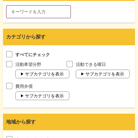
カテゴリから探す
すべてにチェック
活動希望分野
活動できる曜日
サブカテゴリを表示
サブカテゴリを表示
費用弁償
サブカテゴリを表示
地域から探す