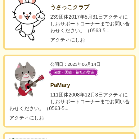
うさっこクラブ
239団体2017年5月31日アクティに
しおサポートコーナーまでお問い合
わせください。（0563-5...
アクティにしお
公開日：2023年06月14日
保健・医療・福祉の増進
PaMary
111団体2008年12月8日アクティに
しおサポートコーナーまでお問い合
わせください。（0563-5...
アクティにしお