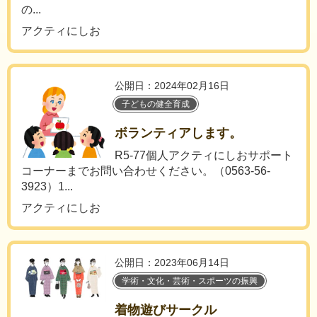
の...
アクティにしお
公開日：2024年02月16日
子どもの健全育成
ボランティアします。
R5-77個人アクティにしおサポート
コーナーまでお問い合わせください。（0563-56-
3923）1...
アクティにしお
公開日：2023年06月14日
学術・文化・芸術・スポーツの振興
着物遊びサークル