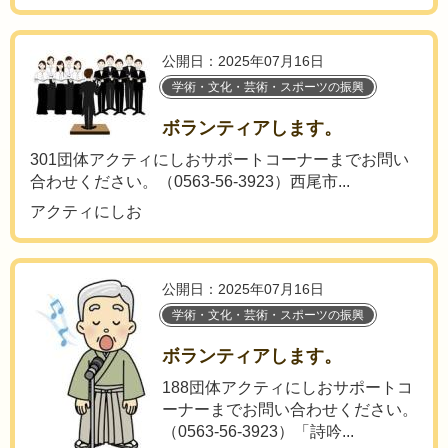
公開日：2025年07月16日
学術・文化・芸術・スポーツの振興
ボランティアします。
301団体アクティにしおサポートコーナーまでお問い
合わせください。（0563-56-3923）西尾市...
アクティにしお
公開日：2025年07月16日
学術・文化・芸術・スポーツの振興
ボランティアします。
188団体アクティにしおサポートコ
ーナーまでお問い合わせください。
（0563-56-3923）「詩吟...