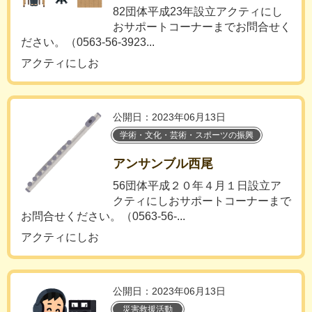
82団体平成23年設立アクティにし
おサポートコーナーまでお問合せく
ださい。（0563-56-3923...
アクティにしお
公開日：2023年06月13日
学術・文化・芸術・スポーツの振興
アンサンブル西尾
56団体平成２０年４月１日設立ア
クティにしおサポートコーナーまで
お問合せください。（0563-56-...
アクティにしお
公開日：2023年06月13日
災害救援活動