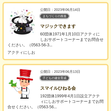
公開日：2023年06月14日
まちづくりの推進
マジックできます
60団体1971年1月10日アクティに
しおサポートコーナーまでお問合せ
ください。（0563-56-3...
アクティにしお
公開日：2023年06月13日
子どもの健全育成
スマイルひねる会
192団体1999年4月1日設立アクテ
ィにしおサポートコーナーまでお問
合せください。（0563-56...