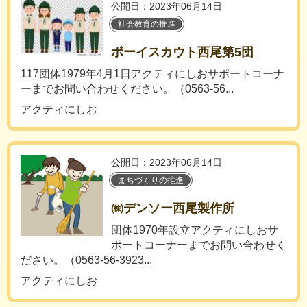
公開日：2023年06月14日
社会教育の推進
ボーイスカウト西尾第5団
117団体1979年4月1日アクティにしおサポートコーナ
ーまでお問い合わせください。（0563-56...
アクティにしお
公開日：2023年06月14日
まちづくりの推進
㈱デンソー西尾製作所
団体1970年設立アクティにしおサ
ポートコーナーまでお問い合わせく
ださい。（0563-56-3923...
アクティにしお