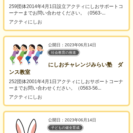
259団体2014年4月1日設立アクティにしおサポートコ
ーナーまでお問い合わせください。（0563-...
アクティにしお
公開日：2023年06月14日
社会教育の推進
にしおチャレンジみらい塾 ダ
ンス教室
252団体2001年4月1日アクティにしおサポートコーナ
ーまでお問い合わせください。（0563-56...
アクティにしお
公開日：2023年06月14日
子どもの健全育成