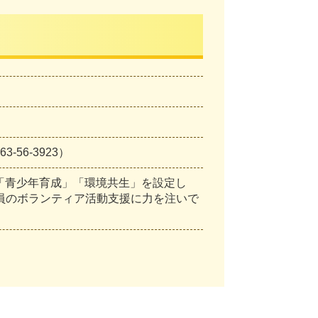
56-3923）
「青少年育成」「環境共生」を設定し
社員のボランティア活動支援に力を注いで