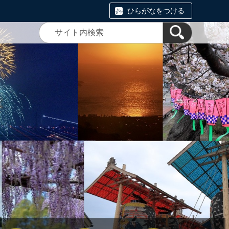
ひらがなをつける