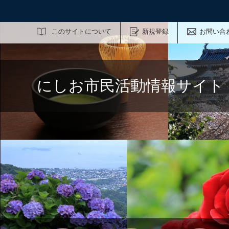
サイト内検索
このサイトについて
新規登録
お問い合
にしお市民活動情報サイト