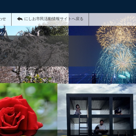
わせ
にしお市民活動情報サイトへ戻る