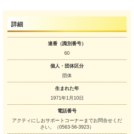
詳細
連番（識別番号）
60
個人・団体区分
団体
生まれた年
1971年1月10日
電話番号
アクティにしおサポートコーナーまでお問合せくだ
さい。（0563-56-3923）