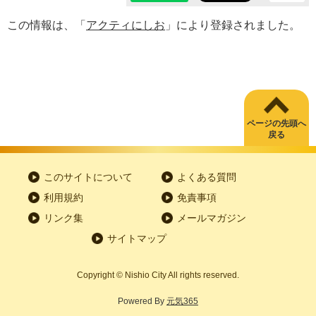
この情報は、「
アクティにしお
」により登録されました。
ページの先頭へ
戻る
このサイトについて
よくある質問
利用規約
免責事項
リンク集
メールマガジン
サイトマップ
Copyright
©
Nishio City All rights reserved.
Powered By
元気365