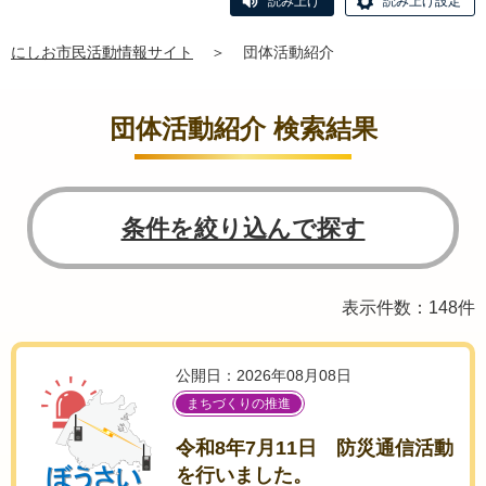
読み上げ
読み上げ設定
にしお市民活動情報サイト
＞
団体活動紹介
団体活動紹介 検索結果
条件を絞り込んで探す
表示件数：148件
公開日：2026年08月08日
まちづくりの推進
令和8年7月11日 防災通信活動
を行いました。