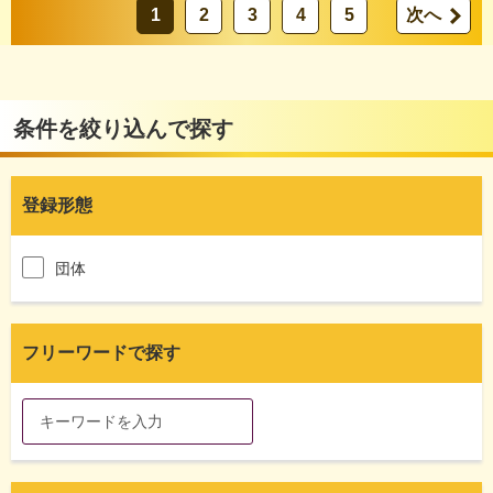
1
2
3
4
5
次へ
条件を絞り込んで探す
登録形態
団体
フリーワードで探す