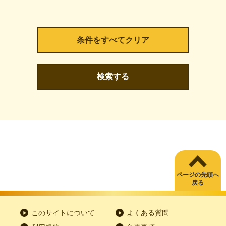
検索する
ページの先頭へ
戻る
このサイトについて
よくある質問