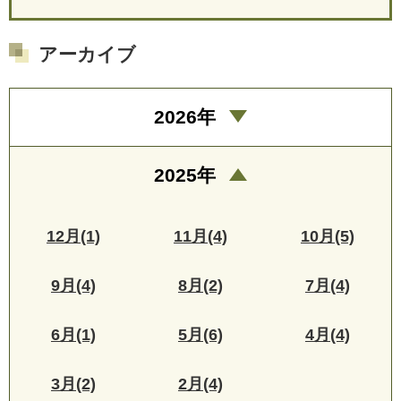
アーカイブ
2026年
2025年
12月(1)
11月(4)
10月(5)
9月(4)
8月(2)
7月(4)
6月(1)
5月(6)
4月(4)
3月(2)
2月(4)