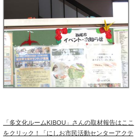
「多文化ルームKIBOU」さんの取材報告はここ
をクリック！「にしお市民活動センターアクテ