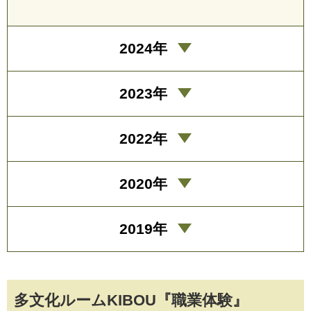
2024年
2023年
2022年
2020年
2019年
多文化ルームKIBOU『職業体験』