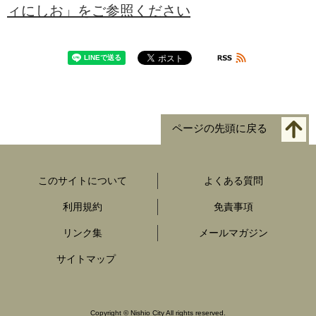
ィにしお」をご参照ください
ページの先頭に戻る
このサイトについて
よくある質問
利用規約
免責事項
リンク集
メールマガジン
サイトマップ
Copyright
©
Nishio City All rights reserved.