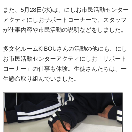
また、5月28日(水)は、にしお市民活動センター
アクティにしおサポートコーナーで、スタッフ
が仕事内容や市民活動の説明などをしました。
多文化ルームKIBOUさんの活動の他にも、にし
お市民活動センターアクティにしお「サポート
コーナー」の仕事も体験。生徒さんたちは、一
生懸命取り組んでいました。