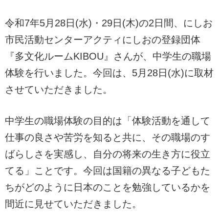
令和7年5月28日(水)・29日(木)の2日間、にしお
市民活動センターアクティにしおの登録団体
『多文化ルームKIBOU』さんが、中学生の職場
体験を行いました。今回は、5月28日(水)に取材
させていただきました。
中学生の職場体験の目的は「体験活動を通して
仕事の良さや苦労を知ると共に、その職場のす
ばらしさを実感し、自分の将来の生き方に役立
てる」ことです。今回は国籍の異なる子どもた
ちがどのように日本のことを勉強しているかを
間近に見せていただきました。