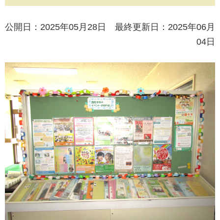
公開日：2025年05月28日 最終更新日：2025年06月
04日