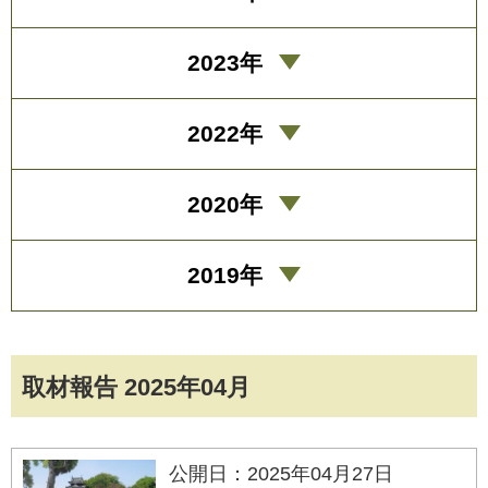
2023年
2022年
2020年
2019年
取材報告 2025年04月
公開日：2025年04月27日