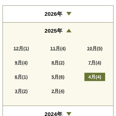
2026年
2025年
12月(1)
11月(4)
10月(5)
9月(4)
8月(2)
7月(4)
6月(1)
5月(6)
4月(4)
3月(2)
2月(4)
2024年