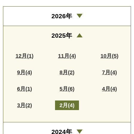
2026年
2025年
12月(1)
11月(4)
10月(5)
9月(4)
8月(2)
7月(4)
6月(1)
5月(6)
4月(4)
3月(2)
2月(4)
2024年