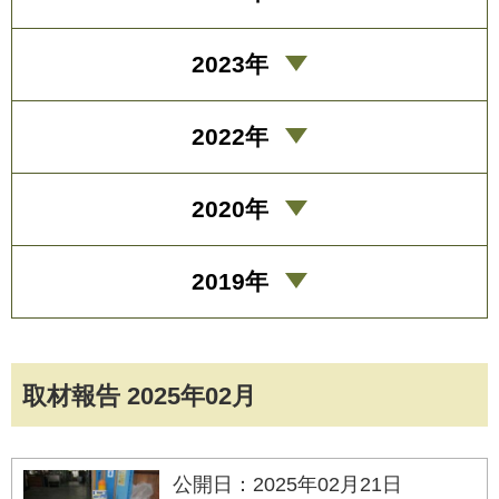
2023年
2022年
2020年
2019年
取材報告 2025年02月
公開日：2025年02月21日