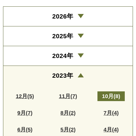
2026年
2025年
2024年
2023年
12月(5)
11月(7)
10月(8)
9月(7)
8月(2)
7月(4)
6月(5)
5月(2)
4月(4)