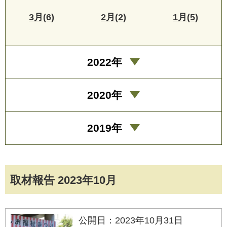
3月(6)
2月(2)
1月(5)
2022年
2020年
2019年
取材報告 2023年10月
公開日：2023年10月31日