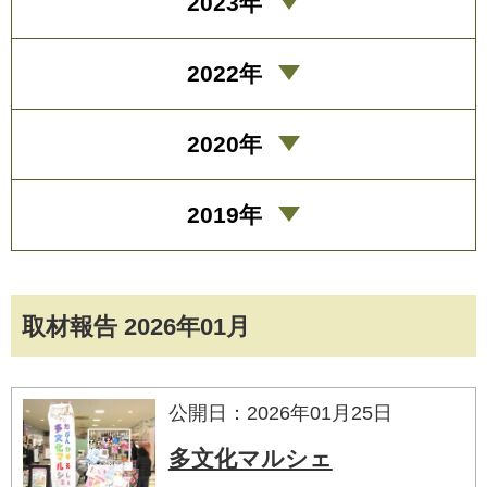
2023年
2022年
2020年
2019年
取材報告 2026年01月
公開日：2026年01月25日
多文化マルシェ