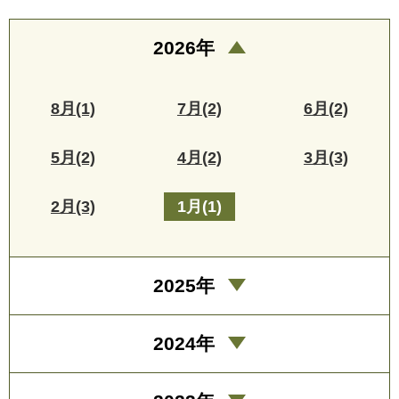
2026年
8月(1)
7月(2)
6月(2)
5月(2)
4月(2)
3月(3)
2月(3)
1月(1)
2025年
2024年