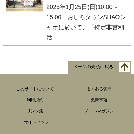
2026年1月25日(日)10:00～
15:00 おしろタウンSHAOシ
ャオに於いて、「特定非営利
活...
ページの先頭に戻る
このサイトについて
よくある質問
利用規約
免責事項
リンク集
メールマガジン
サイトマップ