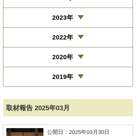
2023年
2022年
2020年
2019年
取材報告 2025年03月
公開日：2025年03月30日