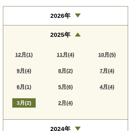
2026年
2025年
12月(1)
11月(4)
10月(5)
9月(4)
8月(2)
7月(4)
6月(1)
5月(6)
4月(4)
3月(2)
2月(4)
2024年