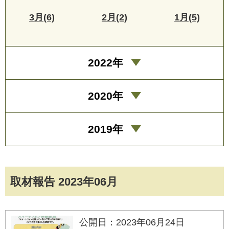
3月(6)
2月(2)
1月(5)
2022年
2020年
2019年
取材報告 2023年06月
公開日：2023年06月24日