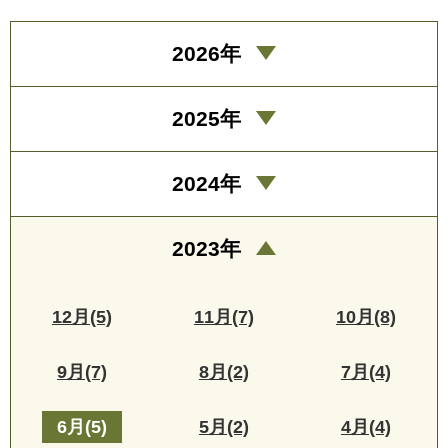
2026年
2025年
2024年
2023年
12月(5)
11月(7)
10月(8)
9月(7)
8月(2)
7月(4)
6月(5)
5月(2)
4月(4)