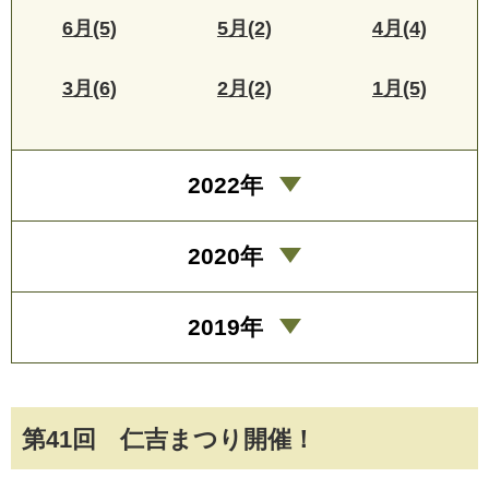
6月(5)
5月(2)
4月(4)
3月(6)
2月(2)
1月(5)
2022年
2020年
2019年
第41回 仁吉まつり開催！