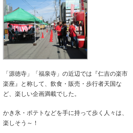
「源徳寺」「福泉寺」の近辺では『仁吉の楽市
楽座』と称して、飲食・販売・歩行者天国な
ど、楽しい企画満載でした。
かき氷・ポテトなどを手に持って歩く人々は、
楽しそう～！