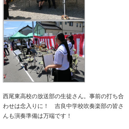
西尾東高校の放送部の生徒さん。事前の打ち合
わせは念入りに！ 吉良中学校吹奏楽部の皆さ
んも演奏準備は万端です！