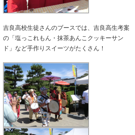
吉良高校生徒さんのブースでは、吉良高生考案
の「塩っこれもん・抹茶あんこクッキーサン
ド」など手作りスイーツがたくさん！