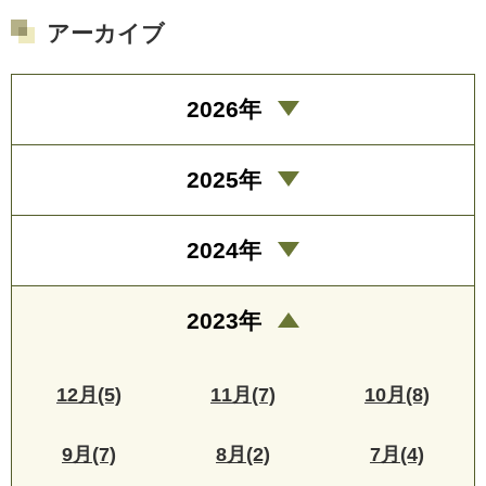
アーカイブ
2026年
2025年
2024年
2023年
12月(5)
11月(7)
10月(8)
9月(7)
8月(2)
7月(4)