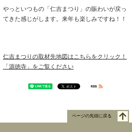
やっといつもの「仁吉まつり」の賑わいが戻っ
てきた感じがします。来年も楽しみですね！！
仁吉まつりの取材先地図はこちらをクリック！
「源徳寺」をご覧ください
ページの先頭に戻る