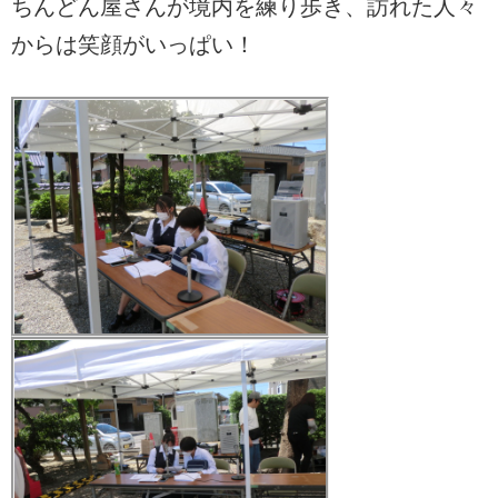
ちんどん屋さんが境内を練り歩き、訪れた人々
からは笑顔がいっぱい！