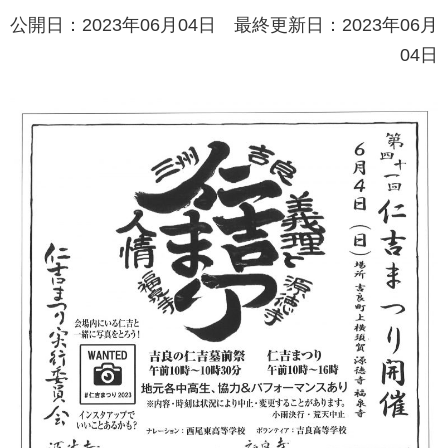
公開日：2023年06月04日 最終更新日：2023年06月
04日