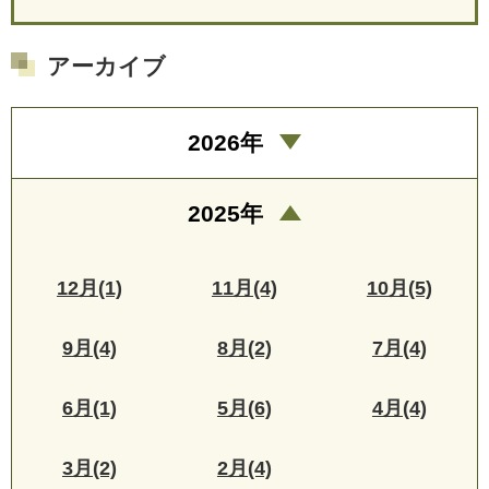
アーカイブ
2026年
2025年
12月(1)
11月(4)
10月(5)
9月(4)
8月(2)
7月(4)
6月(1)
5月(6)
4月(4)
3月(2)
2月(4)