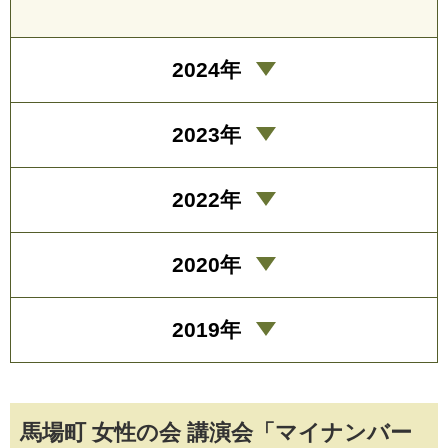
2024年
2023年
2022年
2020年
2019年
馬場町 女性の会 講演会「マイナンバー