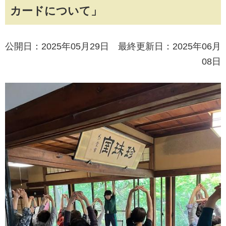
カードについて」
公開日：2025年05月29日 最終更新日：2025年06月
08日