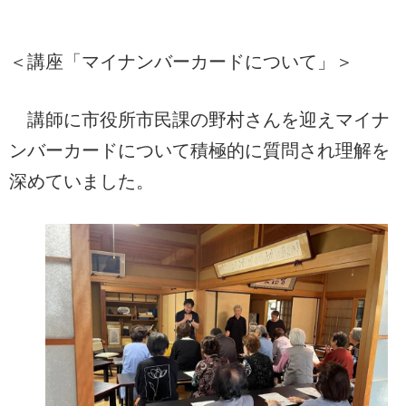
＜講座「マイナンバーカードについて」＞
講師に市役所市民課の野村さんを迎えマイナ
ンバーカードについて積極的に質問され理解を
深めていました。