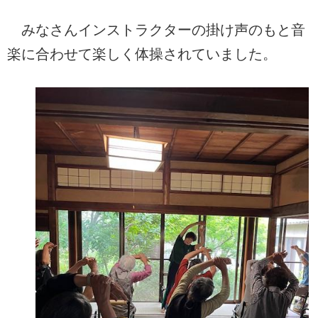
みなさんインストラクターの掛け声のもと音
楽に合わせて楽しく体操されていました。