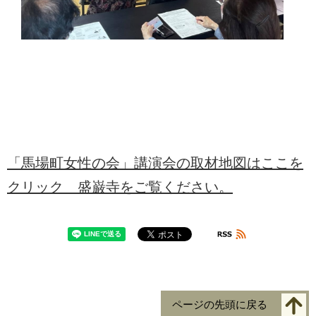
「馬場町女性の会」講演会の取材地図はここを
クリック 盛巌寺をご覧ください。
ページの先頭に戻る