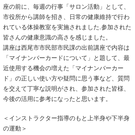
座の前に、毎週の行事「サロン活動」として、
市役所から講師を招き、日常の健康維持で行わ
れている体操教室を実施されました.参加された
皆さんの健康意識の高さを感じました。
講座は西尾市市民部市民課の出前講座で内容は
「マイナンバーカードについて」と題して、最
近使用する機会の増えた「マイナンバーカー
ド」の正しい使い方や疑問に思う事など、質問
を交えて丁寧な説明がされ、参加された皆様、
今後の活用に参考になったと思います。
＜インストラクター指導のもと上半身や下半身
の運動＞