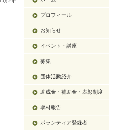
10月29日
プロフィール
お知らせ
イベント・講座
募集
団体活動紹介
助成金・補助金・表彰制度
取材報告
ボランティア登録者