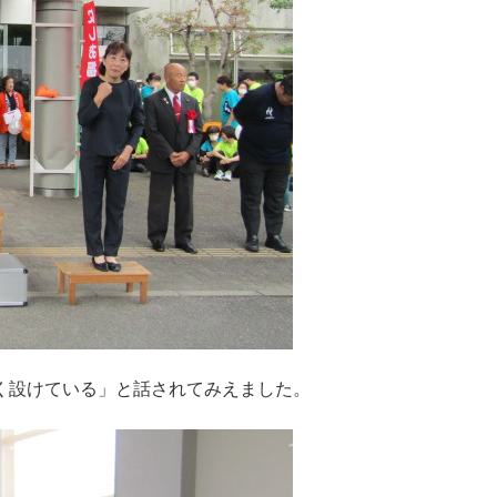
く設けている」と話されてみえました。