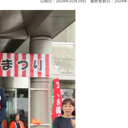
公開日：2024年10月29日 最終更新日：2024年