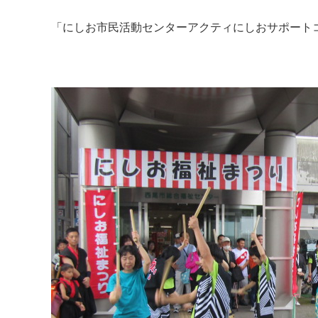
「にしお市民活動センターアクティにしおサポート