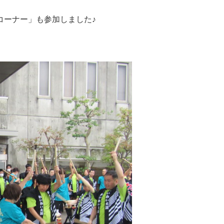
コーナー」も参加しました♪