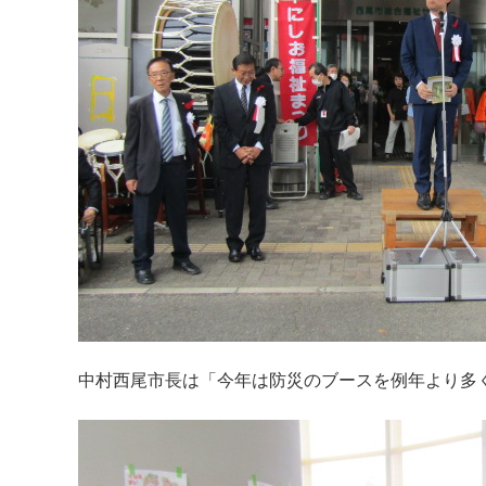
中村西尾市長は「今年は防災のブースを例年より多