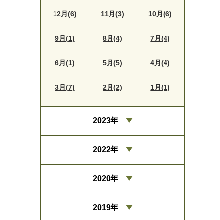
12月(6)
11月(3)
10月(6)
9月(1)
8月(4)
7月(4)
6月(1)
5月(5)
4月(4)
3月(7)
2月(2)
1月(1)
2023年
2022年
2020年
2019年