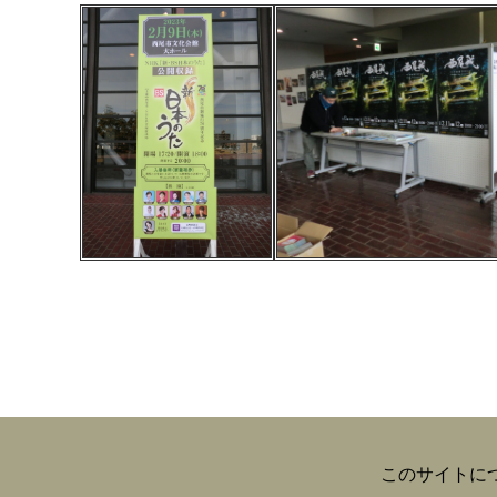
このサイトに