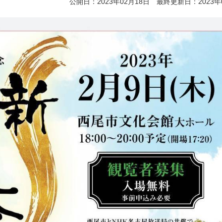
公開日：2023年02月18日 最終更新日：2023年