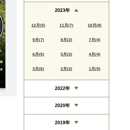
2023年
12月(5)
11月(7)
10月(8)
9月(7)
8月(2)
7月(4)
6月(5)
5月(2)
4月(4)
3月(6)
2月(2)
1月(5)
2022年
2020年
2019年