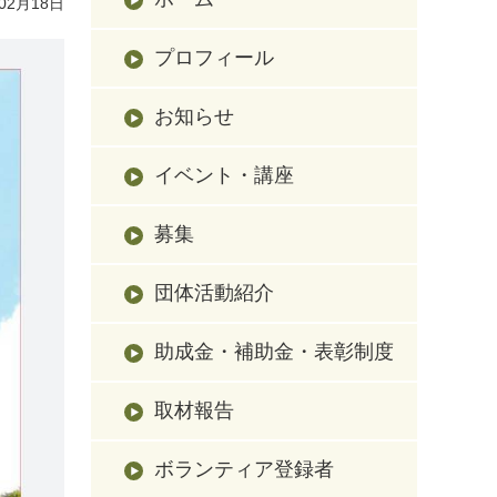
02月18日
プロフィール
お知らせ
イベント・講座
募集
団体活動紹介
助成金・補助金・表彰制度
取材報告
ボランティア登録者