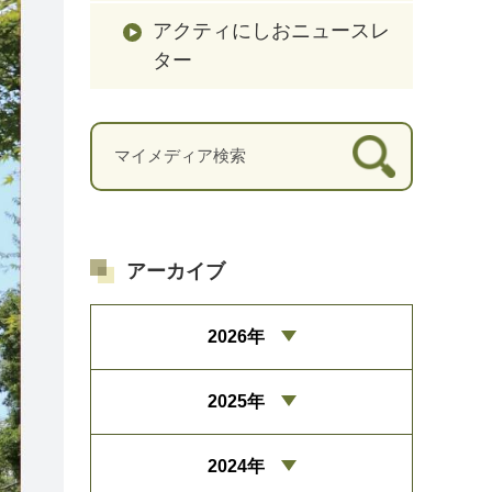
アクティにしおニュースレ
ター
アーカイブ
2026年
2025年
2024年