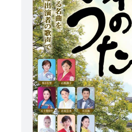
マイメディア検索