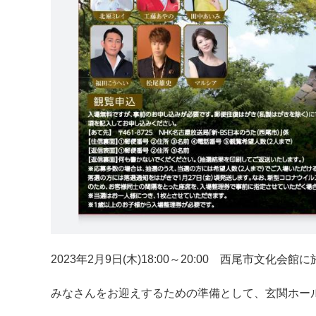
2023年2月9日(木)18:00～20:00 西尾市文
みなさんをお迎えするための準備として、玄関ホー