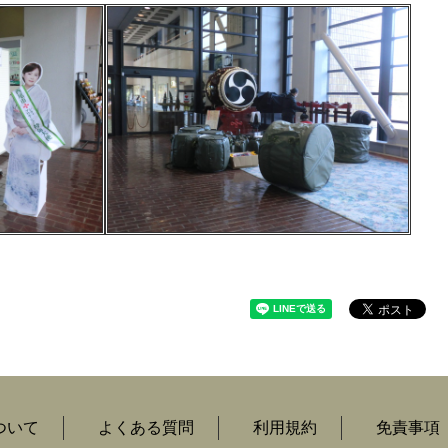
ついて
よくある質問
利用規約
免責事項