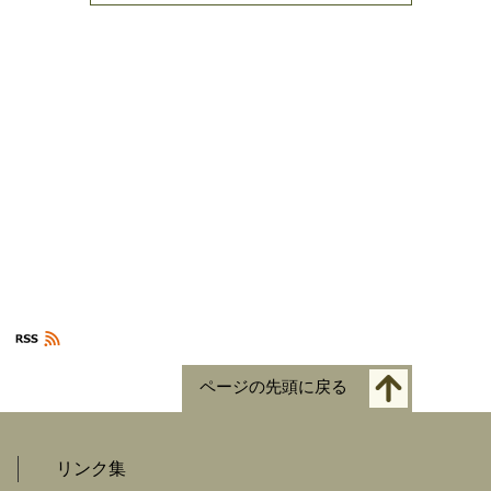
ページの先頭に戻る
リンク集