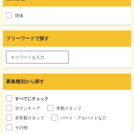
団体
フリーワードで探す
募集種別から探す
すべてにチェック
ボランティア
常勤スタッフ
非常勤スタッフ
パート・アルバイトなど
その他