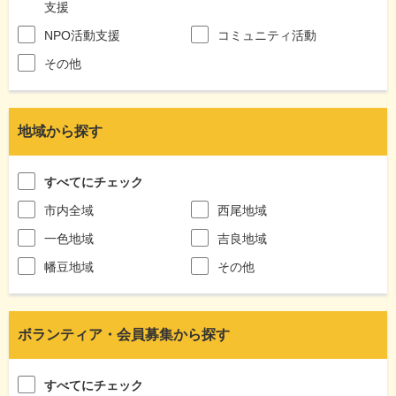
支援
NPO活動支援
コミュニティ活動
その他
地域から探す
すべてにチェック
市内全域
西尾地域
一色地域
吉良地域
幡豆地域
その他
ボランティア・会員募集から探す
すべてにチェック