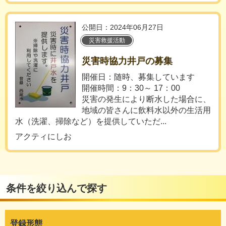
公開日：2024年06月27日
災害救援活動
災害時協力井戸の募集
開催日：随時、募集しています
開催時間：9：30～ 17：00
災害の発生により断水した場合に、
地域の皆さんに飲料水以外の生活用
水（洗濯、掃除など）を提供していただ...
アクティにしお
条件を絞り込んで探す
登録形態