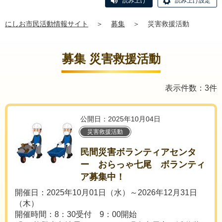
読み上げ
読み上げ設定
にしお市民活動情報サイト
＞
募集
＞
災害救援活動
募集 災害救援活動
表示件数：3件
公開日：2025年10月04日
災害救援活動
民間災害ボランティアセンタ
ー おらっゃ七尾 ボランティ
ア募集中！
開催日：2025年10月01日（水）～2026年12月31日
（木）
開催時間：8：30受付 9：00開始