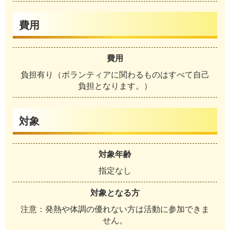
費用
費用
負担有り（ボランティアに関わるものはすべて自己
負担となります。）
対象
対象年齢
指定なし
対象となる方
注意：発熱や体調の優れない方は活動に参加できま
せん。