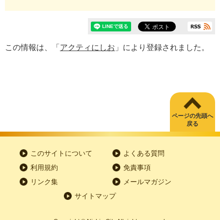
この情報は、「
アクティにしお
」により登録されました。
ページの先頭へ
戻る
このサイトについて
よくある質問
利用規約
免責事項
リンク集
メールマガジン
サイトマップ