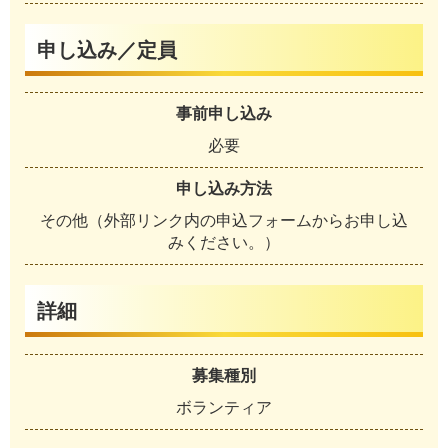
申し込み／定員
事前申し込み
必要
申し込み方法
その他（外部リンク内の申込フォームからお申し込
みください。）
詳細
募集種別
ボランティア