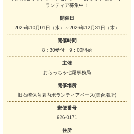
ランティア募集中！
開催日
2025年10月01日（水）～2026年12月31日（木）
開催時間
8：30受付 9：00開始
主催
おらっちゃ七尾事務局
開催場所
旧石崎保育園内ボランティアベース(集合場所)
郵便番号
926-0171
住所