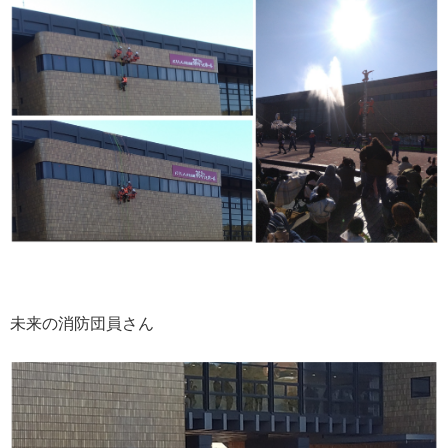
未来の消防団員さん