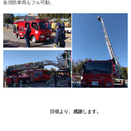
各消防車両もフル可動。
日頃より、感謝します。