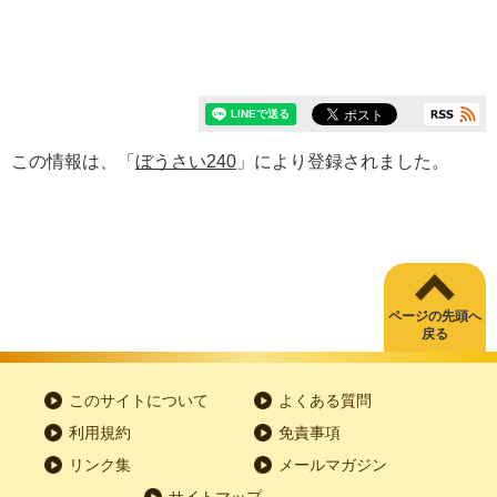
この情報は、「
ぼうさい240
」により登録されました。
ページの先頭へ
戻る
このサイトについて
よくある質問
利用規約
免責事項
リンク集
メールマガジン
サイトマップ