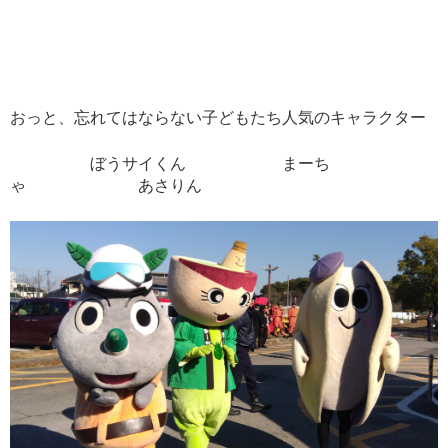
おっと、忘れてはならない子どもたち人気のキャラクター
ぼうサイくん まーち
ゃ あさりん