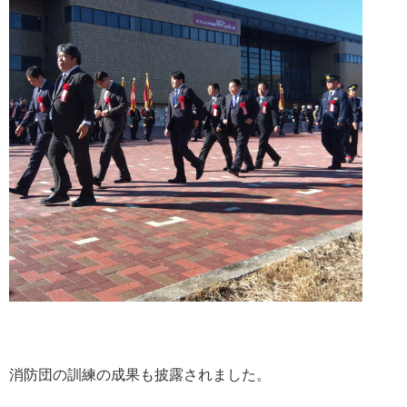
消防団の訓練の成果も披露されました。