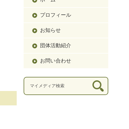
プロフィール
お知らせ
団体活動紹介
お問い合わせ