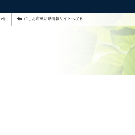
わせ
にしお市民活動情報サイトへ戻る