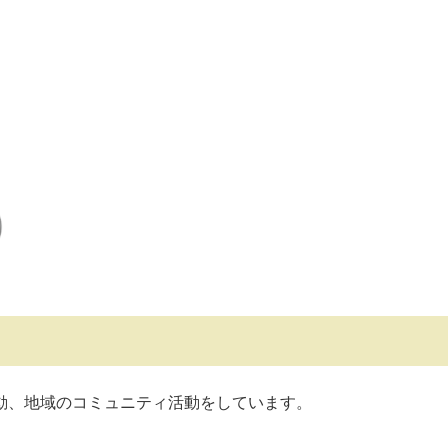
動、地域のコミュニティ活動をしています。