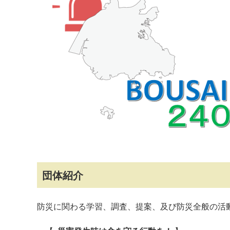
マイメディア検索
団体紹介
防災に関わる学習、調査、提案、及び防災全般の活