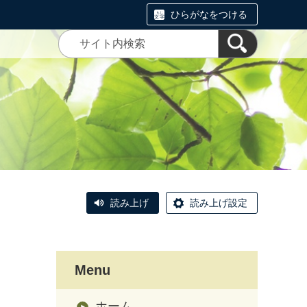
ひらがなをつける
読み上げ
読み上げ設定
Menu
ホーム