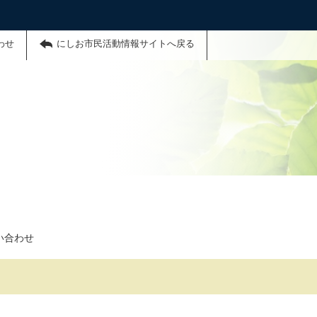
わせ
にしお市民活動情報サイトへ戻る
い合わせ