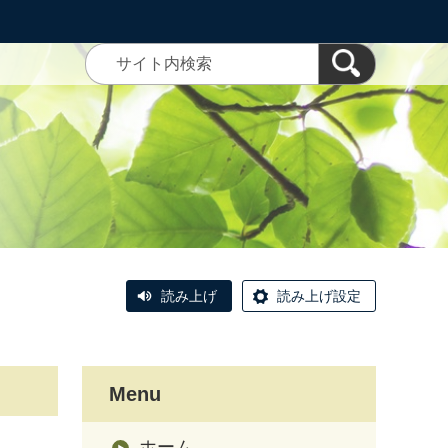
読み上げ
読み上げ設定
Menu
ホーム