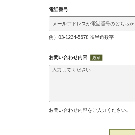
電話番号
例）03-1234-5678 ※半角数字
お問い合わせ内容
必須
お問い合わせ内容をご入力ください。