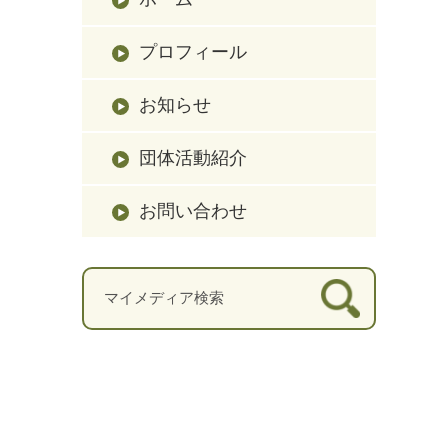
プロフィール
お知らせ
団体活動紹介
お問い合わせ