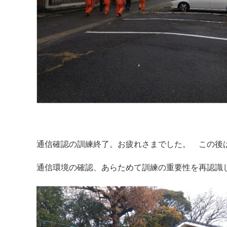
通信確認の訓練終了。お疲れさまでした。 この後
通信環境の確認、あらためて訓練の重要性を再認識