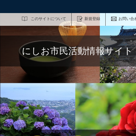
サイト内検索
このサイトについて
新規登録
お問い合
にしお市民活動情報サイト