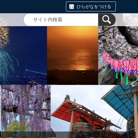
ひらがなをつける