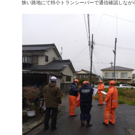
狭い路地にて特小トランシーバーで通信確認しなが