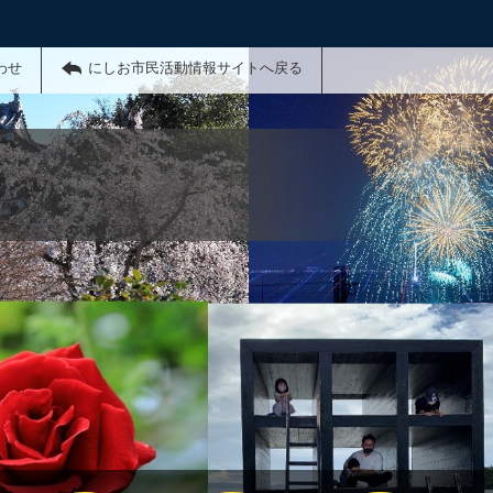
わせ
にしお市民活動情報サイトへ戻る