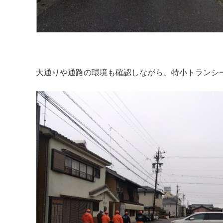
大通りや通路の環境も確認しながら、特小トランシ