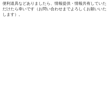
便利道具などありましたら、情報提供・情報共有していた
だけたら幸いです（お問い合わせまでよろしくお願いいた
します）。