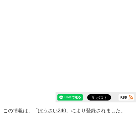
この情報は、「
ぼうさい240
」により登録されました。