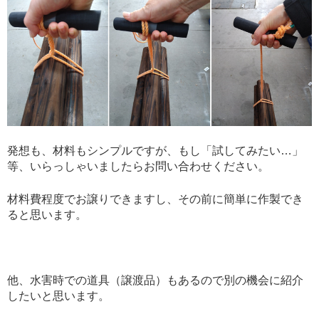
発想も、材料もシンプルですが、もし「試してみたい…」
等、いらっしゃいましたらお問い合わせください。
材料費程度でお譲りできますし、その前に簡単に作製でき
ると思います。
他、水害時での道具（譲渡品）もあるので別の機会に紹介
したいと思います。