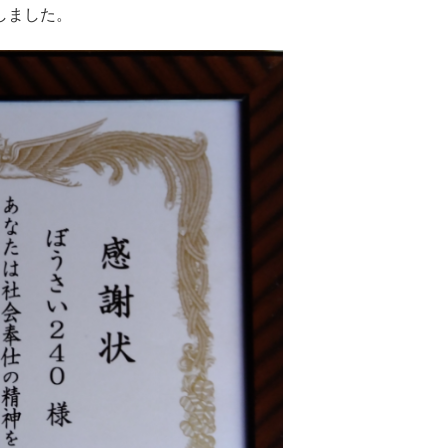
しました。