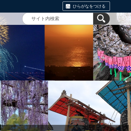
ひらがなをつける