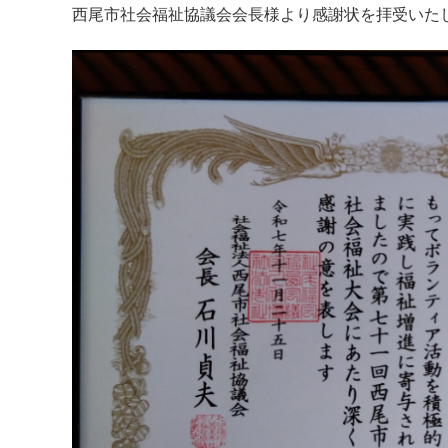
西尾市社会福祉協議会会長様より感謝状を拝受いた