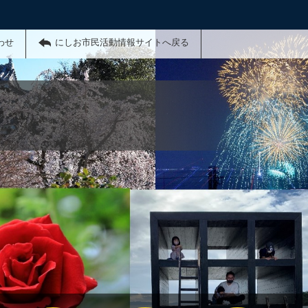
わせ
にしお市民活動情報サイトへ戻る