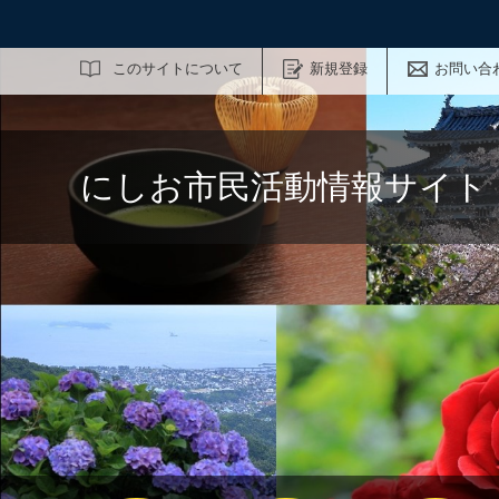
サイト内検索
このサイトについて
新規登録
お問い合
にしお市民活動情報サイト