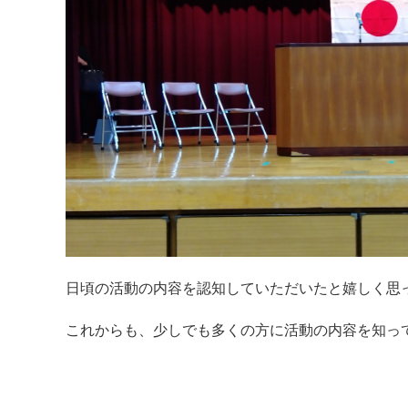
日頃の活動の内容を認知していただいたと嬉しく思
これからも、少しでも多くの方に活動の内容を知っ