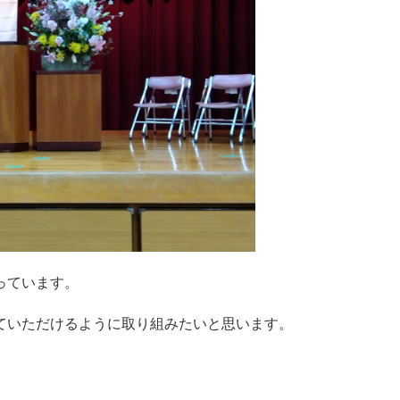
っています。
ていただけるように取り組みたいと思います。