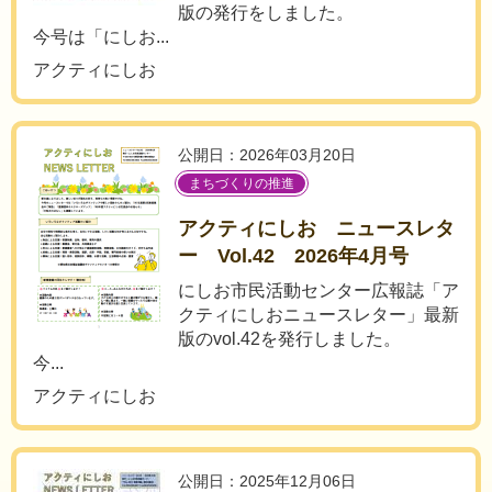
版の発行をしました。
今号は「にしお...
アクティにしお
公開日：2026年03月20日
まちづくりの推進
アクティにしお ニュースレタ
ー Vol.42 2026年4月号
にしお市民活動センター広報誌「ア
クティにしおニュースレター」最新
版のvol.42を発行しました。
今...
アクティにしお
公開日：2025年12月06日