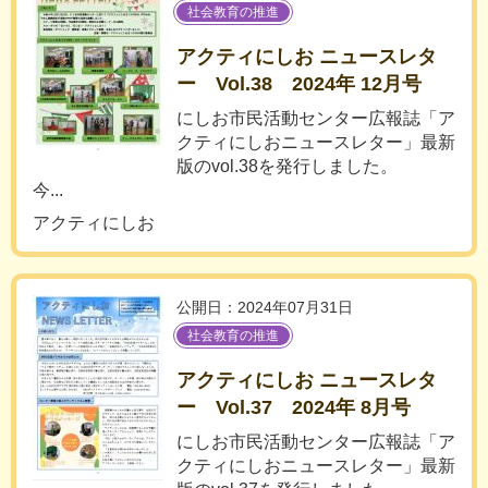
社会教育の推進
アクティにしお ニュースレタ
ー Vol.38 2024年 12月号
にしお市民活動センター広報誌「ア
クティにしおニュースレター」最新
版のvol.38を発行しました。
今...
アクティにしお
公開日：2024年07月31日
社会教育の推進
アクティにしお ニュースレタ
ー Vol.37 2024年 8月号
にしお市民活動センター広報誌「ア
クティにしおニュースレター」最新