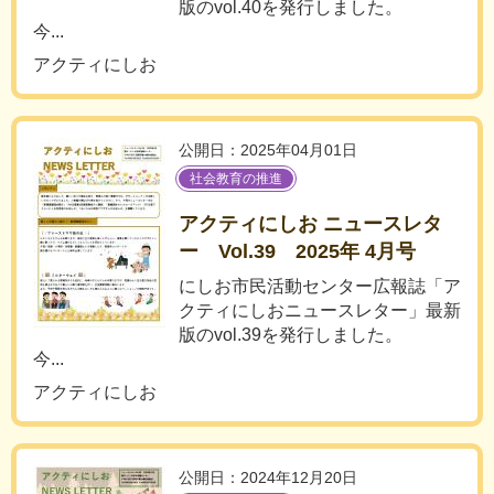
版のvol.40を発行しました。
今...
アクティにしお
公開日：2025年04月01日
社会教育の推進
アクティにしお ニュースレタ
ー Vol.39 2025年 4月号
にしお市民活動センター広報誌「ア
クティにしおニュースレター」最新
版のvol.39を発行しました。
今...
アクティにしお
公開日：2024年12月20日