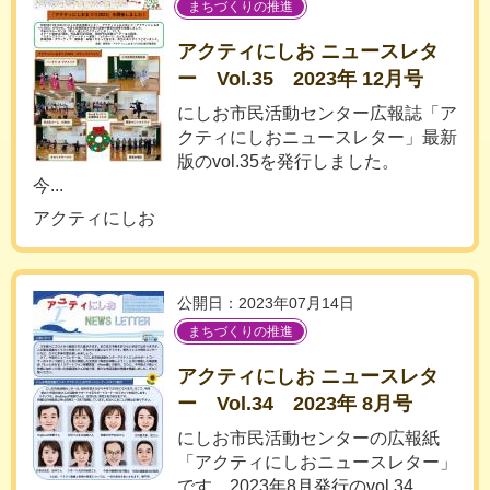
まちづくりの推進
アクティにしお ニュースレタ
ー Vol.35 2023年 12月号
にしお市民活動センター広報誌「ア
クティにしおニュースレター」最新
版のvol.35を発行しました。
今...
アクティにしお
公開日：2023年07月14日
まちづくりの推進
アクティにしお ニュースレタ
ー Vol.34 2023年 8月号
にしお市民活動センターの広報紙
「アクティにしおニュースレター」
です。2023年8月発行のvol.34...