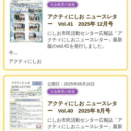
社会教育の推進
アクティにしお ニュースレタ
ー Vol.41 2025年 12月号
にしお市民活動センター広報誌「ア
クティにしおニュースレター」最新
版のvol.41を発行しました。
今...
アクティにしお
公開日：2025年08月16日
社会教育の推進
アクティにしお ニュースレタ
ー Vol.40 2025年 8月号
にしお市民活動センター広報誌「ア
クティにしおニュースレター」最新