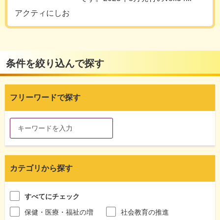
アクティにしお
条件を絞り込んで探す
フリーワードで探す
カテゴリから探す
すべてにチェック
保健・医療・福祉の増
社会教育の推進