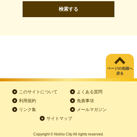
検索する
ページの先頭へ
戻る
このサイトについて
よくある質問
利用規約
免責事項
リンク集
メールマガジン
サイトマップ
Copyright
©
Nishio City All rights reserved.