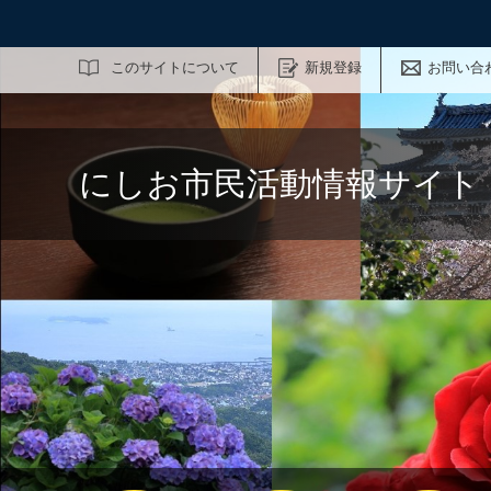
サイト内検索
このサイトについて
新規登録
お問い合
にしお市民活動情報サイト