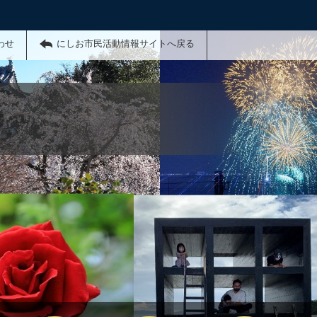
わせ
にしお市民活動情報サイトへ戻る