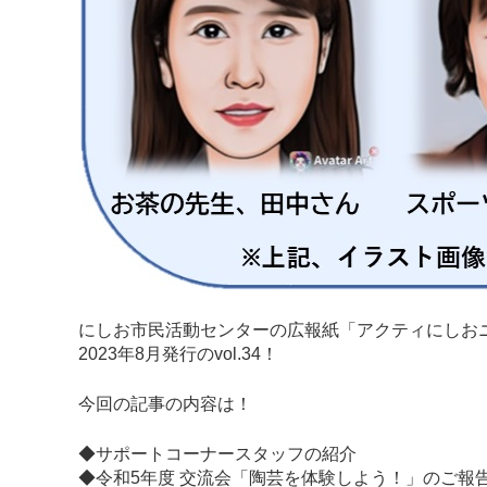
にしお市民活動センターの広報紙「アクティにしお
2023年8月発行のvol.34！
今回の記事の内容は！
◆サポートコーナースタッフの紹介
◆令和5年度 交流会「陶芸を体験しよう！」のご報