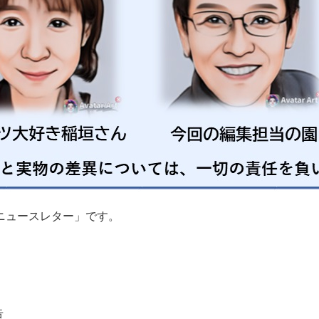
ニュースレター」です。
告