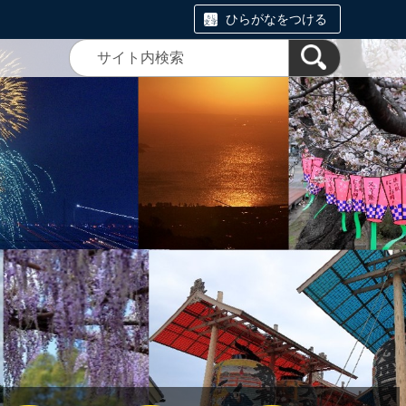
ひらがなをつける