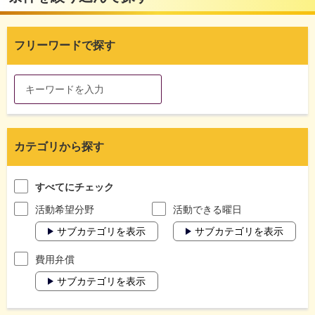
フリーワードで探す
カテゴリから探す
すべてにチェック
活動希望分野
活動できる曜日
サブカテゴリを表示
サブカテゴリを表示
費用弁償
サブカテゴリを表示