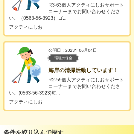
R3-63個人アクティにしおサポート
コーナーまでお問い合わせくださ
い。（0563-56-3923）ゴ...
アクティにしお
公開日：2023年06月04日
環境の保全
海岸の清掃活動しています！
R2-59個人アクティにしおサポート
コーナーまでお問い合わせくださ
い。(0563-56-3923)毎...
アクティにしお
条件を絞り込んで探す