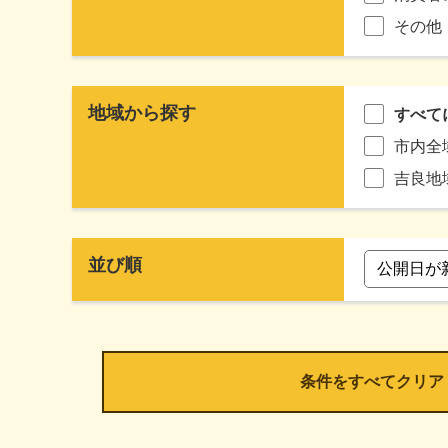
その他
地域から探す
すべて
市内全
吉良地
並び順