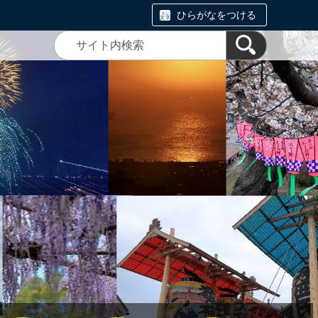
ひらがなをつける