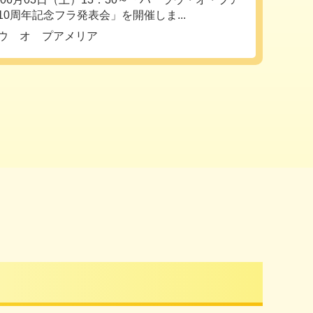
10周年記念フラ発表会」を開催しま...
ウ オ プアメリア