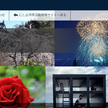
わせ
にしお市民活動情報サイトへ戻る