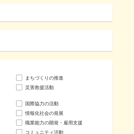
まちづくりの推進
災害救援活動
国際協力の活動
情報化社会の発展
職業能力の開発・雇用支援
コミュニティ活動