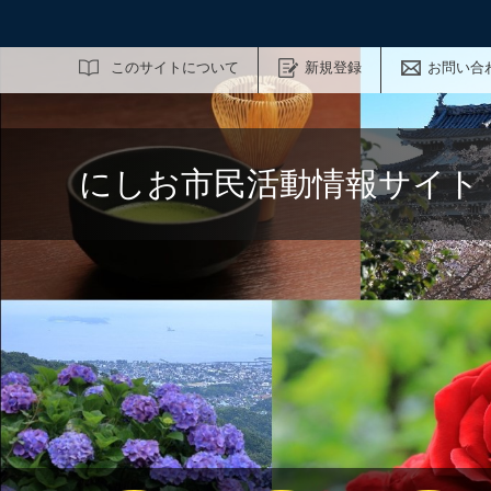
サイト内検索
このサイトについて
新規登録
お問い合
にしお市民活動情報サイト