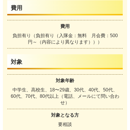
費用
費用
負担有り（負担有り（入隊金：無料 月会費：500
円～（内容により異なります）））
対象
対象年齢
中学生、高校生、18〜29歳、30代、40代、50代、
60代、70代、80代以上（電話、メールにて問い合わ
せ）
対象となる方
要相談