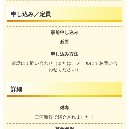
申し込み／定員
事前申し込み
必要
申し込み方法
電話にて問い合わせ（または、メールにてお問い合
わせください）
詳細
備考
三河新報で紹介されました！