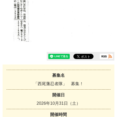
募集名
「西尾藩忍者隊」 募集！
開催日
2026年10月31日（土）
開催時間