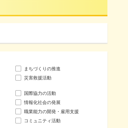
まちづくりの推進
災害救援活動
国際協力の活動
情報化社会の発展
職業能力の開発・雇用支援
コミュニティ活動