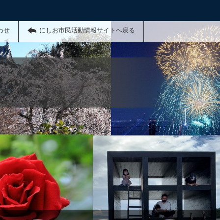
わせ
にしお市民活動情報サイトへ戻る