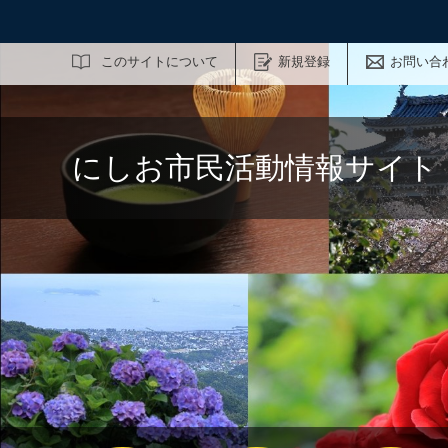
サイト内検索
このサイトについて
新規登録
お問い合
にしお市民活動情報サイト