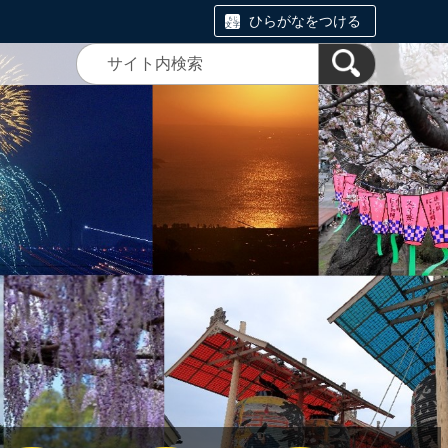
ひらがなをつける